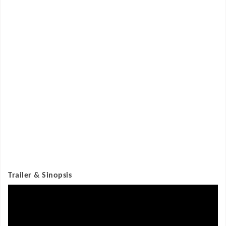
Trailer & Sinopsis