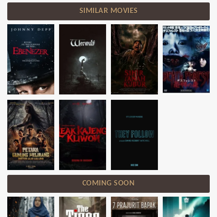
SIMILAR MOVIES
COMING SOON