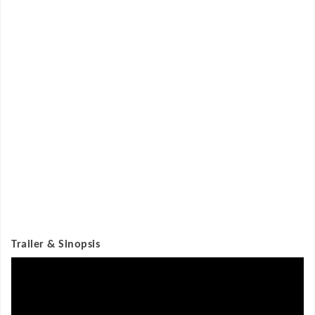
Trailer & Sinopsis