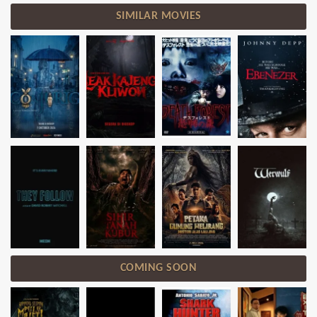
SIMILAR MOVIES
COMING SOON