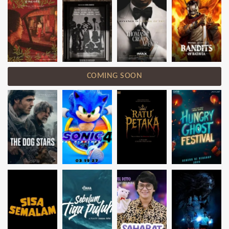
COMING SOON