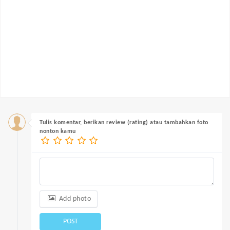
Tulis komentar, berikan review (rating) atau tambahkan foto
nonton kamu
Add photo
POST