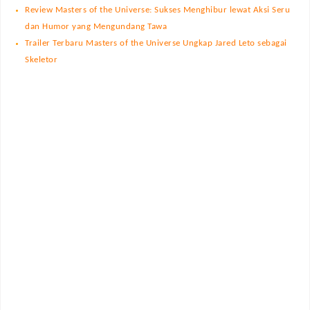
Review Masters of the Universe: Sukses Menghibur lewat Aksi Seru
dan Humor yang Mengundang Tawa
Trailer Terbaru Masters of the Universe Ungkap Jared Leto sebagai
Skeletor