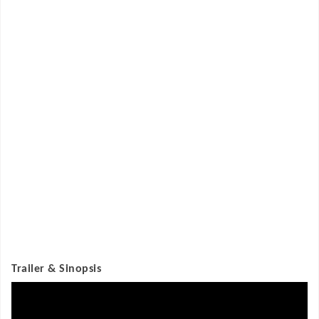
Trailer & Sinopsis