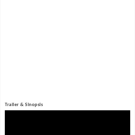
Trailer & Sinopsis