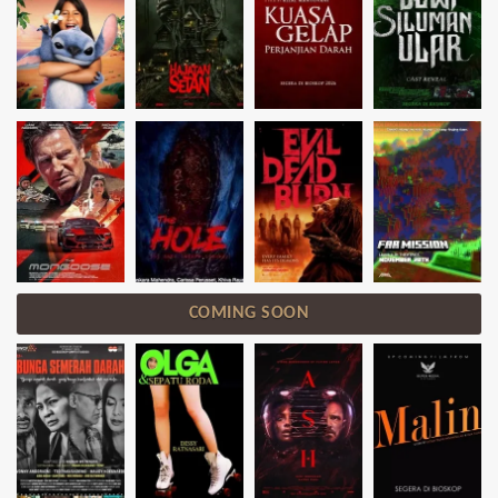
COMING SOON