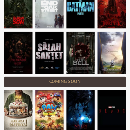
COMING SOON