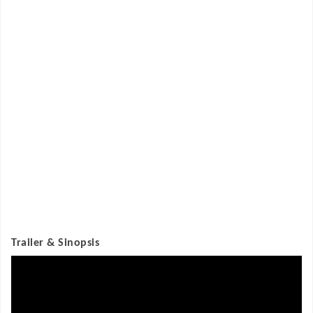
Trailer & Sinopsis