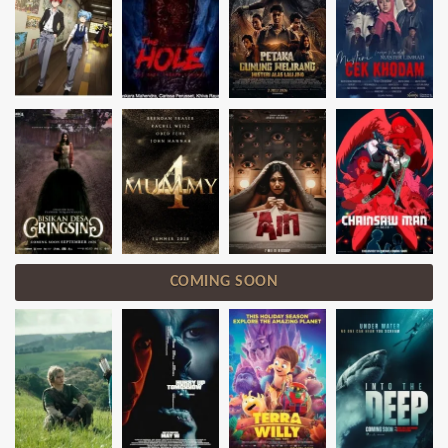
COMING SOON