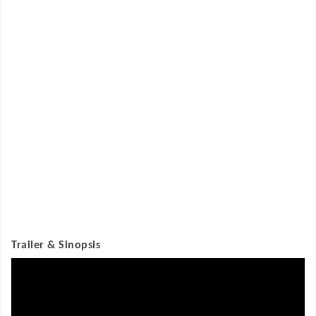
Trailer & Sinopsis