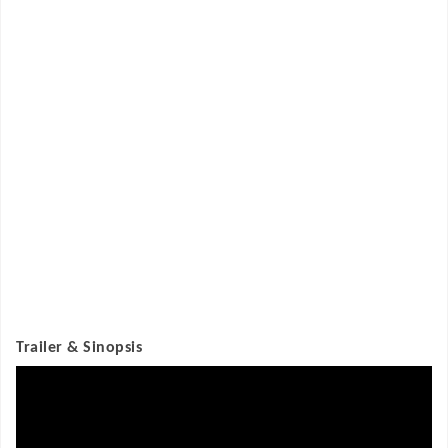
Trailer & Sinopsis