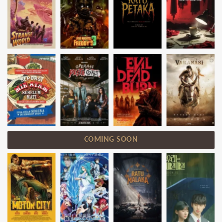
COMING SOON