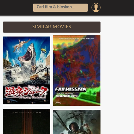
SIMILAR MOVIES