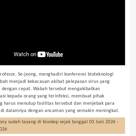
rofesor, Se-jeong, menghadiri konferensi bioteknologi
bah menjadi kekacauan akibat pelepasan virus yang
 dengan cepat. Wabah tersebut mengakibatkan
asi kepada orang yang terinfeksi, membuat pihak
 harus menutup fasilitas tersebut dan menjebak para
 di dalamnya dengan ancaman yang semakin meningkat.
ony
sudah tayang di bioskop sejak tanggal 03 Juni 2026 -
2026