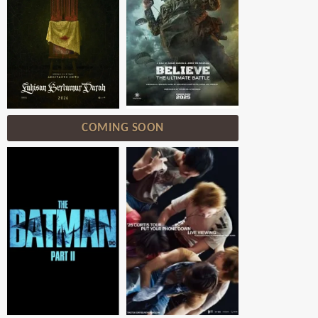
COMING SOON