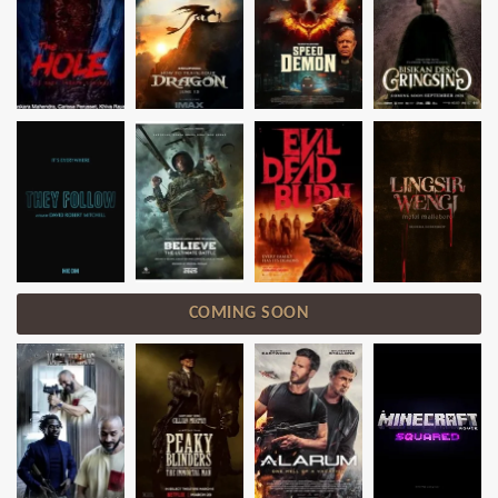
COMING SOON