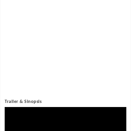
Trailer & Sinopsis