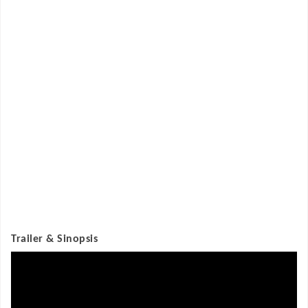
Trailer & Sinopsis