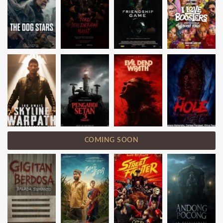
COMING SOON