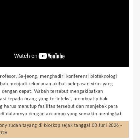
rofesor, Se-jeong, menghadiri konferensi bioteknologi
bah menjadi kekacauan akibat pelepasan virus yang
 dengan cepat. Wabah tersebut mengakibatkan
asi kepada orang yang terinfeksi, membuat pihak
 harus menutup fasilitas tersebut dan menjebak para
 di dalamnya dengan ancaman yang semakin meningkat.
ony
sudah tayang di bioskop sejak tanggal 03 Juni 2026 -
2026