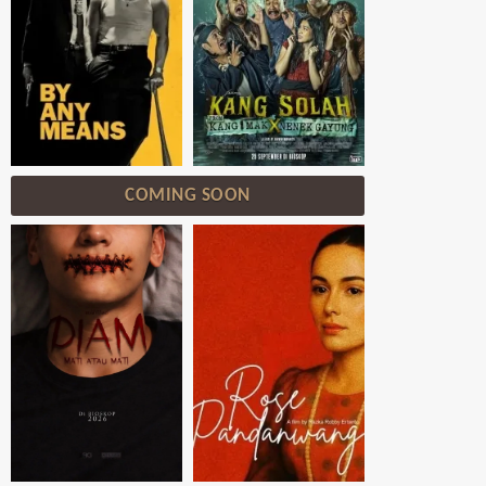
COMING SOON