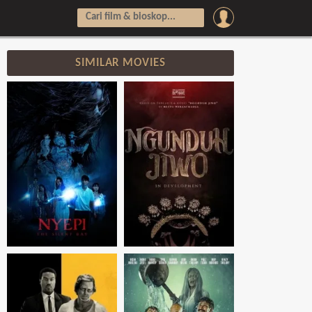
SIMILAR MOVIES