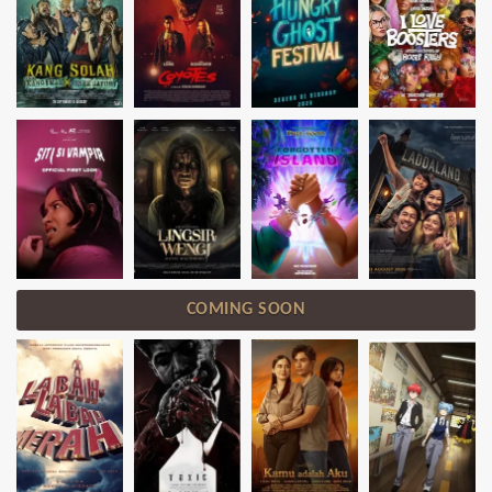
COMING SOON