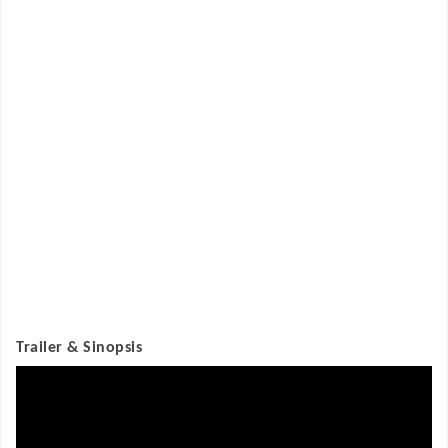
Trailer & Sinopsis