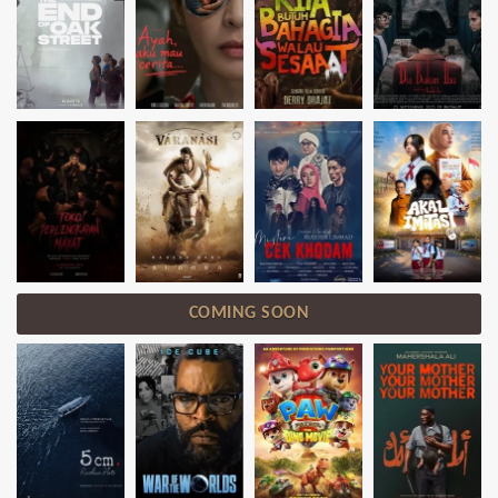
COMING SOON