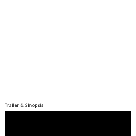
Trailer & Sinopsis