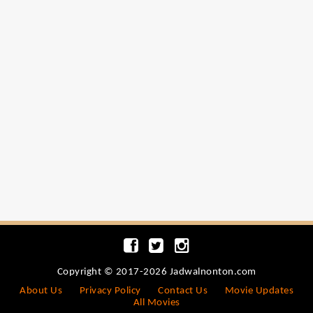
Copyright © 2017-2026 Jadwalnonton.com
About Us
Privacy Policy
Contact Us
Movie Updates
All Movies