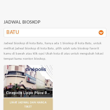
JADWAL BIOSKOP
BATU
Jadwal bioskop di kota Batu
, hanya ada 1 bioskop di kota Batu, untuk
melihat jadwal bioskop di kota Batu, pilih salah satu bioskop favorit
kamu di bawah atau klik opsi Ubah kota di atas untuk mengubah lokasi
tempat kamu nonton bioskop.
Cinepolis Lippo Plaza Batu
LIHAT JADWAL DAN HARGA
TIKET