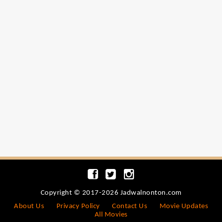
Copyright © 2017-2026 Jadwalnonton.com
About Us
Privacy Policy
Contact Us
Movie Updates
All Movies