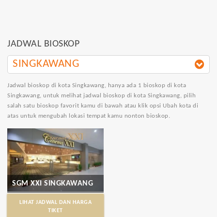
JADWAL BIOSKOP
SINGKAWANG
Jadwal bioskop di kota Singkawang
, hanya ada 1 bioskop di kota
Singkawang, untuk melihat jadwal bioskop di kota Singkawang, pilih
salah satu bioskop favorit kamu di bawah atau klik opsi Ubah kota di
atas untuk mengubah lokasi tempat kamu nonton bioskop.
SGM XXI SINGKAWANG
LIHAT JADWAL DAN HARGA
TIKET