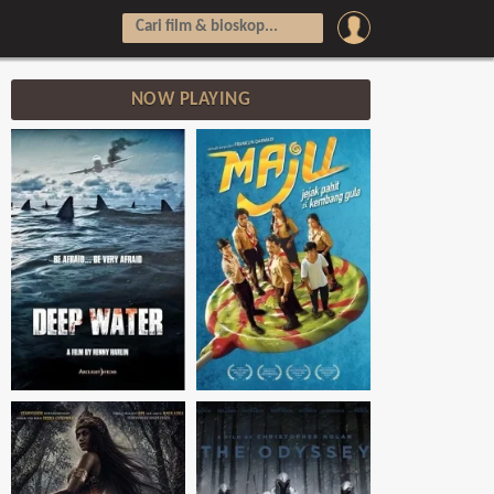
NOW PLAYING