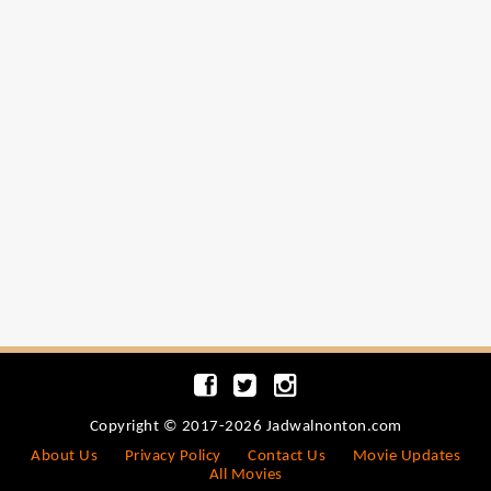
Copyright © 2017-2026 Jadwalnonton.com
About Us
Privacy Policy
Contact Us
Movie Updates
All Movies