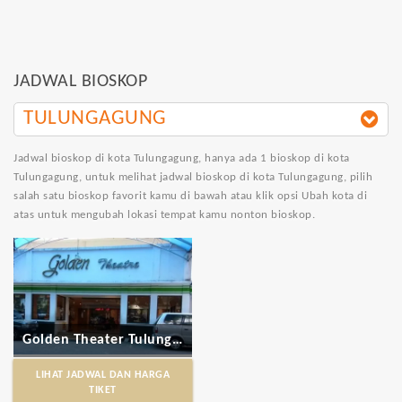
JADWAL BIOSKOP
TULUNGAGUNG
Jadwal bioskop di kota Tulungagung
, hanya ada 1 bioskop di kota
Tulungagung, untuk melihat jadwal bioskop di kota Tulungagung, pilih
salah satu bioskop favorit kamu di bawah atau klik opsi Ubah kota di
atas untuk mengubah lokasi tempat kamu nonton bioskop.
Golden Theater Tulungagung
LIHAT JADWAL DAN HARGA
TIKET