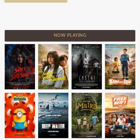
NOW PLAYING