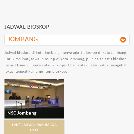
JADWAL BIOSKOP
JOMBANG
Jadwal bioskop di kota Jombang
, hanya ada 1 bioskop di kota Jombang,
untuk melihat jadwal bioskop di kota Jombang, pilih salah satu bioskop
favorit kamu di bawah atau klik opsi Ubah kota di atas untuk mengubah
lokasi tempat kamu nonton bioskop.
NSC Jombang
LIHAT JADWAL DAN HARGA
TIKET