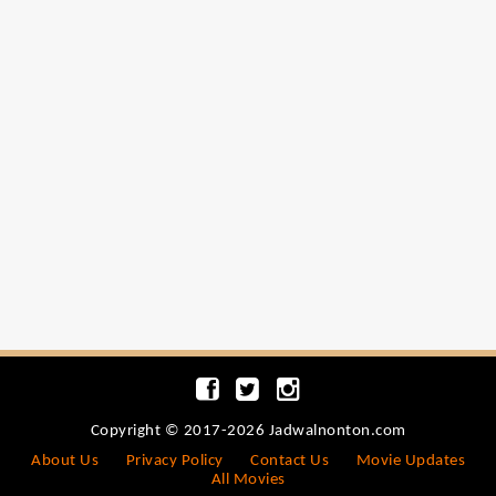
Copyright © 2017-2026 Jadwalnonton.com
About Us
Privacy Policy
Contact Us
Movie Updates
All Movies