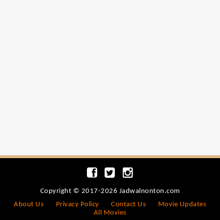
Copyright © 2017-2026 Jadwalnonton.com
About Us
Privacy Policy
Contact Us
Movie Updates
All Movies