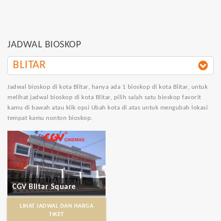
JADWAL BIOSKOP
BLITAR
Jadwal bioskop di kota Blitar
, hanya ada 1 bioskop di kota Blitar, untuk
melihat jadwal bioskop di kota Blitar, pilih salah satu bioskop favorit
kamu di bawah atau klik opsi Ubah kota di atas untuk mengubah lokasi
tempat kamu nonton bioskop.
CGV Blitar Square
LIHAT JADWAL DAN HARGA
TIKET