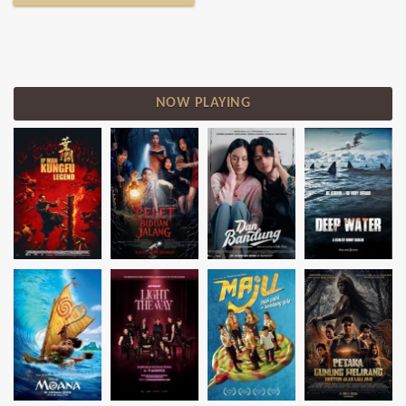
NOW PLAYING