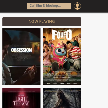
NOW PLAYING