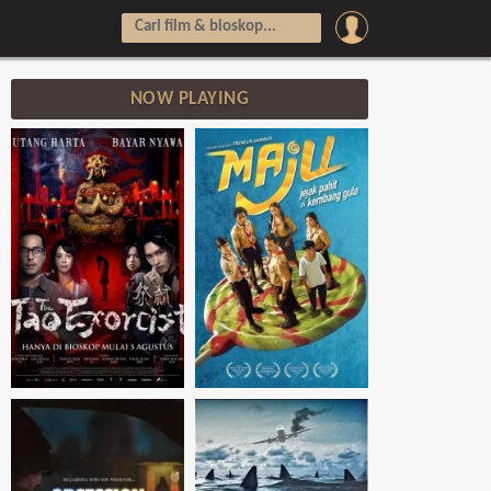
NOW PLAYING