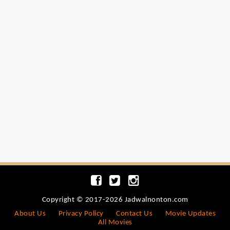
Copyright © 2017-2026 Jadwalnonton.com
About Us
Privacy Policy
Contact Us
Movie Updates
All Movies