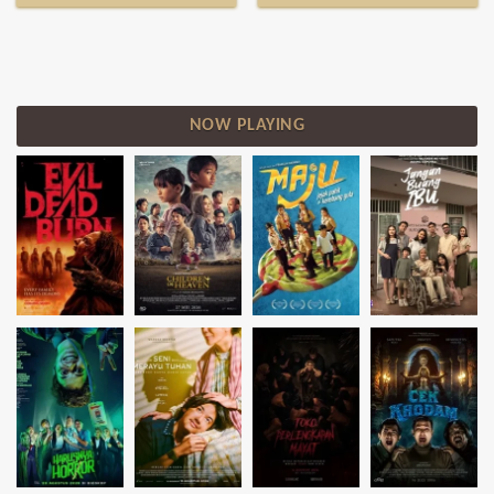
NOW PLAYING