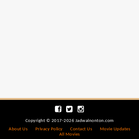
Copyright © 2017-2026 Jadwalnonton.com
About Us
Privacy Policy
Contact Us
Movie Updates
All Movies