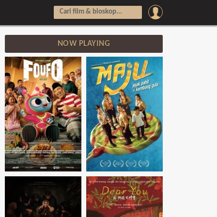
NOW PLAYING