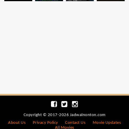
Copyright © 2017-2026 Jadwalnonton.com
About Us
Privacy Policy
Contact Us
Movie Updates
All Movies