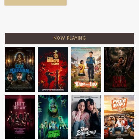
NOW PLAYING