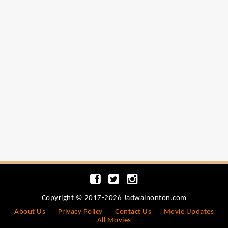
Copyright © 2017-2026 Jadwalnonton.com
About Us
Privacy Policy
Contact Us
Movie Updates
All Movies