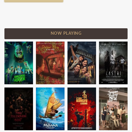
NOW PLAYING