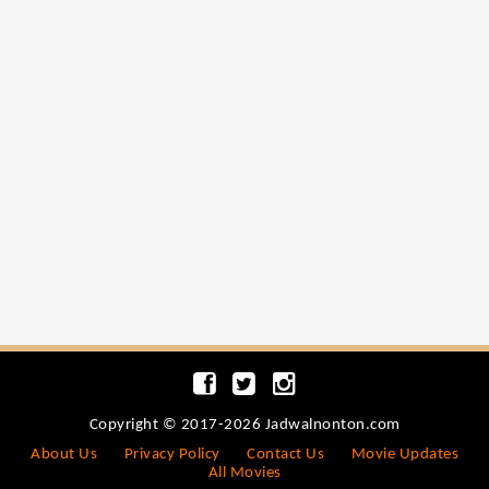
Copyright © 2017-2026 Jadwalnonton.com
About Us
Privacy Policy
Contact Us
Movie Updates
All Movies