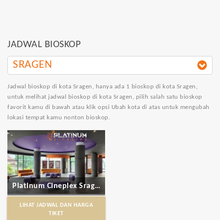
JADWAL BIOSKOP
SRAGEN
Jadwal bioskop di kota Sragen
, hanya ada 1 bioskop di kota Sragen,
untuk melihat jadwal bioskop di kota Sragen, pilih salah satu bioskop
favorit kamu di bawah atau klik opsi Ubah kota di atas untuk mengubah
lokasi tempat kamu nonton bioskop.
Platinum Cineplex Sragen
LIHAT JADWAL DAN HARGA
TIKET