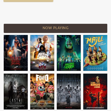
NOW PLAYING