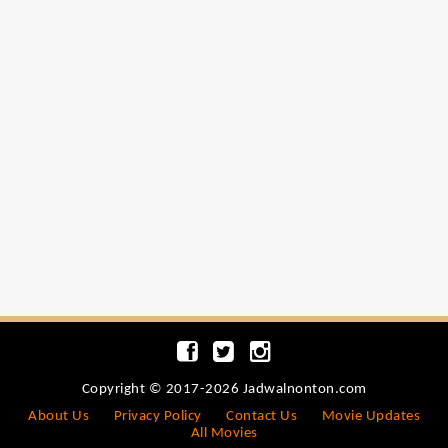
Copyright © 2017-2026 Jadwalnonton.com
About Us
Privacy Policy
Contact Us
Movie Updates
All Movies