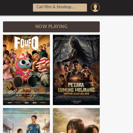
NOW PLAYING