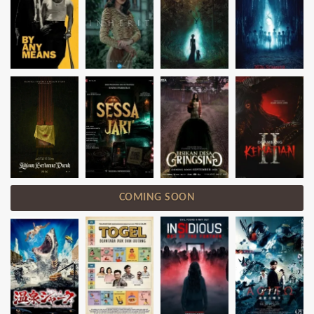
COMING SOON