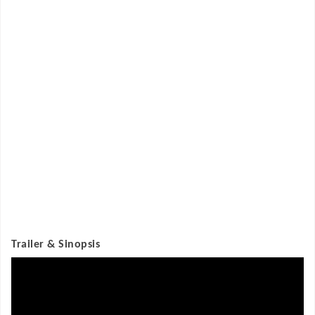
Trailer & Sinopsis