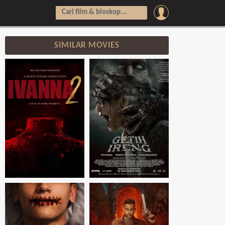
SIMILAR MOVIES