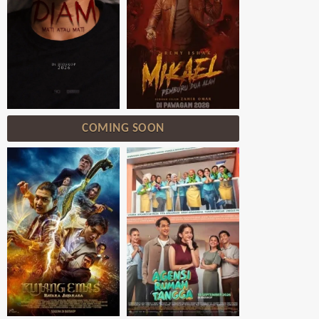
COMING SOON