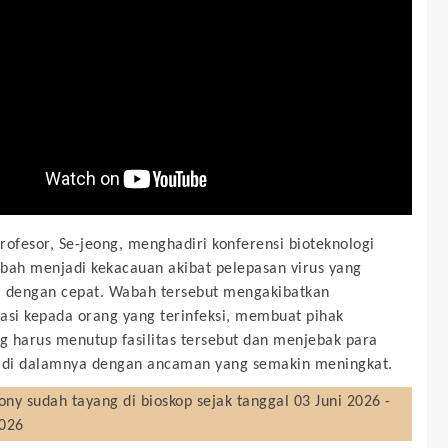
rofesor, Se-jeong, menghadiri konferensi bioteknologi
bah menjadi kekacauan akibat pelepasan virus yang
 dengan cepat. Wabah tersebut mengakibatkan
asi kepada orang yang terinfeksi, membuat pihak
 harus menutup fasilitas tersebut dan menjebak para
 di dalamnya dengan ancaman yang semakin meningkat.
ony
sudah tayang di bioskop sejak tanggal 03 Juni 2026 -
2026