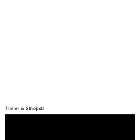
Trailer & Sinopsis