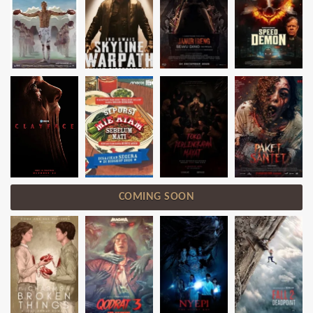
COMING SOON