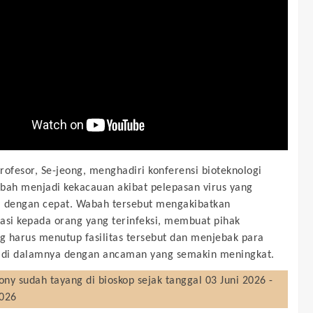
rofesor, Se-jeong, menghadiri konferensi bioteknologi
bah menjadi kekacauan akibat pelepasan virus yang
 dengan cepat. Wabah tersebut mengakibatkan
asi kepada orang yang terinfeksi, membuat pihak
 harus menutup fasilitas tersebut dan menjebak para
 di dalamnya dengan ancaman yang semakin meningkat.
ony
sudah tayang di bioskop sejak tanggal 03 Juni 2026 -
2026