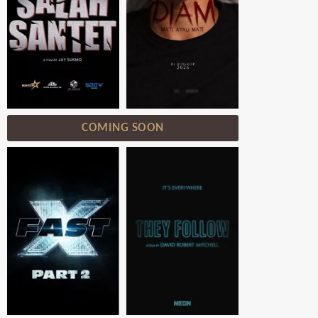
COMING SOON