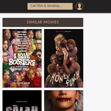
SIMILAR MOVIES