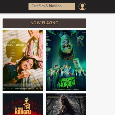
NOW PLAYING