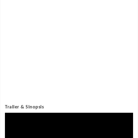
Trailer & Sinopsis