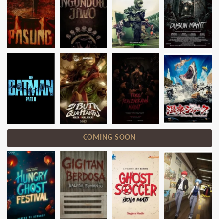
COMING SOON