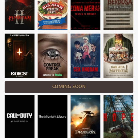
COMING SOON