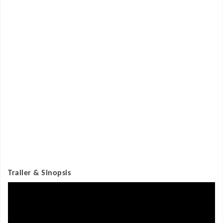
Trailer & Sinopsis