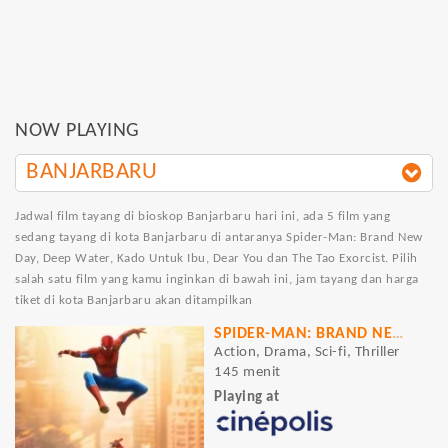
NOW PLAYING
BANJARBARU
Jadwal film tayang di bioskop Banjarbaru hari ini, ada 5 film yang
sedang tayang di kota Banjarbaru di antaranya Spider-Man: Brand New
Day, Deep Water, Kado Untuk Ibu, Dear You dan The Tao Exorcist. Pilih
salah satu film yang kamu inginkan di bawah ini, jam tayang dan harga
tiket di kota Banjarbaru akan ditampilkan
SPIDER-MAN: BRAND NEW DAY
Action, Drama, Sci-fi, Thriller
145 menit
Playing at