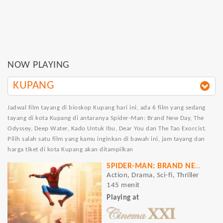
NOW PLAYING
KUPANG
Jadwal film tayang di bioskop Kupang hari ini, ada 6 film yang sedang
tayang di kota Kupang di antaranya Spider-Man: Brand New Day, The
Odyssey, Deep Water, Kado Untuk Ibu, Dear You dan The Tao Exorcist.
Pilih salah satu film yang kamu inginkan di bawah ini, jam tayang dan
harga tiket di kota Kupang akan ditampilkan
SPIDER-MAN: BRAND NEW DAY
Action, Drama, Sci-fi, Thriller
145 menit
Playing at