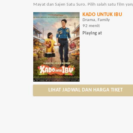
Mayat dan Sajen Satu Suro. Pilih salah satu film ya
KADO UNTUK IBU
Drama, Family
92 menit
Playing at
LIHAT JADWAL DAN HARGA TIKET