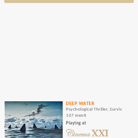
DEEP WATER
Psychological Thriller, Surviv
107 menit
Playing at