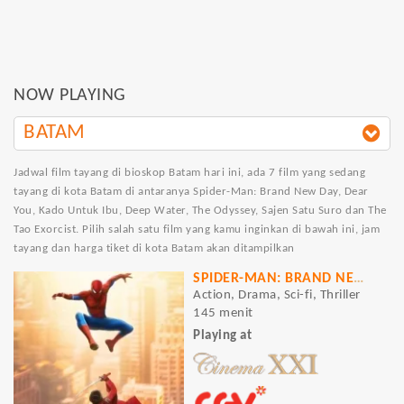
NOW PLAYING
BATAM
Jadwal film tayang di bioskop Batam hari ini, ada 7 film yang sedang
tayang di kota Batam di antaranya Spider-Man: Brand New Day, Dear
You, Kado Untuk Ibu, Deep Water, The Odyssey, Sajen Satu Suro dan The
Tao Exorcist. Pilih salah satu film yang kamu inginkan di bawah ini, jam
tayang dan harga tiket di kota Batam akan ditampilkan
SPIDER-MAN: BRAND NEW DAY
Action, Drama, Sci-fi, Thriller
145 menit
Playing at