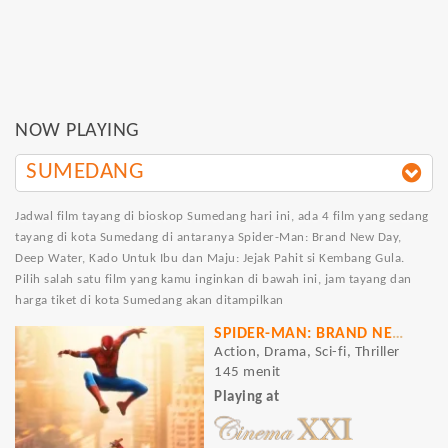
NOW PLAYING
SUMEDANG
Jadwal film tayang di bioskop Sumedang hari ini, ada 4 film yang sedang
tayang di kota Sumedang di antaranya Spider-Man: Brand New Day,
Deep Water, Kado Untuk Ibu dan Maju: Jejak Pahit si Kembang Gula.
Pilih salah satu film yang kamu inginkan di bawah ini, jam tayang dan
harga tiket di kota Sumedang akan ditampilkan
SPIDER-MAN: BRAND NEW DAY
Action, Drama, Sci-fi, Thriller
145 menit
Playing at