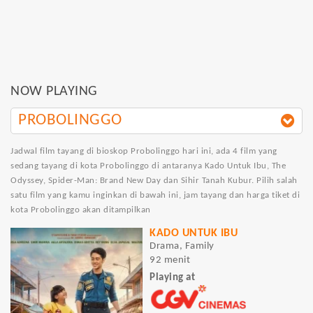
NOW PLAYING
PROBOLINGGO
Jadwal film tayang di bioskop Probolinggo hari ini, ada 4 film yang
sedang tayang di kota Probolinggo di antaranya Kado Untuk Ibu, The
Odyssey, Spider-Man: Brand New Day dan Sihir Tanah Kubur. Pilih salah
satu film yang kamu inginkan di bawah ini, jam tayang dan harga tiket di
kota Probolinggo akan ditampilkan
KADO UNTUK IBU
Drama, Family
92 menit
Playing at