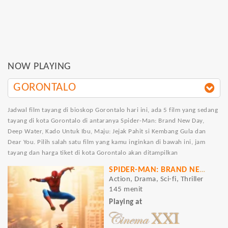
NOW PLAYING
GORONTALO
Jadwal film tayang di bioskop Gorontalo hari ini, ada 5 film yang sedang
tayang di kota Gorontalo di antaranya Spider-Man: Brand New Day,
Deep Water, Kado Untuk Ibu, Maju: Jejak Pahit si Kembang Gula dan
Dear You. Pilih salah satu film yang kamu inginkan di bawah ini, jam
tayang dan harga tiket di kota Gorontalo akan ditampilkan
SPIDER-MAN: BRAND NEW DAY
Action, Drama, Sci-fi, Thriller
145 menit
Playing at