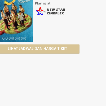
Playing at
LIHAT JADWAL DAN HARGA TIKET