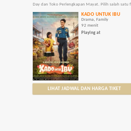
Day dan Toko Perlengkapan Mayat. Pilih salah satu 
KADO UNTUK IBU
Drama, Family
92 menit
Playing at
LIHAT JADWAL DAN HARGA TIKET