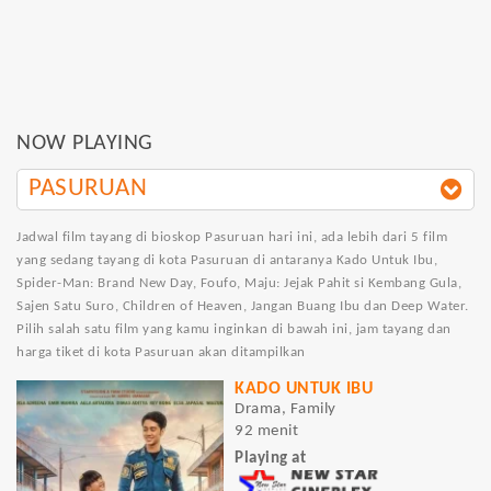
NOW PLAYING
PASURUAN
Jadwal film tayang di bioskop Pasuruan hari ini, ada lebih dari 5 film
yang sedang tayang di kota Pasuruan di antaranya Kado Untuk Ibu,
Spider-Man: Brand New Day, Foufo, Maju: Jejak Pahit si Kembang Gula,
Sajen Satu Suro, Children of Heaven, Jangan Buang Ibu dan Deep Water.
Pilih salah satu film yang kamu inginkan di bawah ini, jam tayang dan
harga tiket di kota Pasuruan akan ditampilkan
KADO UNTUK IBU
Drama, Family
92 menit
Playing at