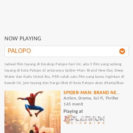
NOW PLAYING
PALOPO
Jadwal film tayang di bioskop Palopo hari ini, ada 3 film yang sedang
tayang di kota Palopo di antaranya Spider-Man: Brand New Day, Deep
Water dan Kado Untuk Ibu. Pilih salah satu film yang kamu inginkan di
bawah ini, jam tayang dan harga tiket di kota Palopo akan ditampilkan
SPIDER-MAN: BRAND NEW DAY
Action, Drama, Sci-fi, Thriller
145 menit
Playing at