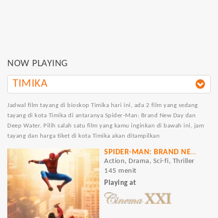
NOW PLAYING
TIMIKA
Jadwal film tayang di bioskop Timika hari ini, ada 2 film yang sedang
tayang di kota Timika di antaranya Spider-Man: Brand New Day dan
Deep Water. Pilih salah satu film yang kamu inginkan di bawah ini, jam
tayang dan harga tiket di kota Timika akan ditampilkan
SPIDER-MAN: BRAND NEW DAY
Action, Drama, Sci-fi, Thriller
145 menit
Playing at