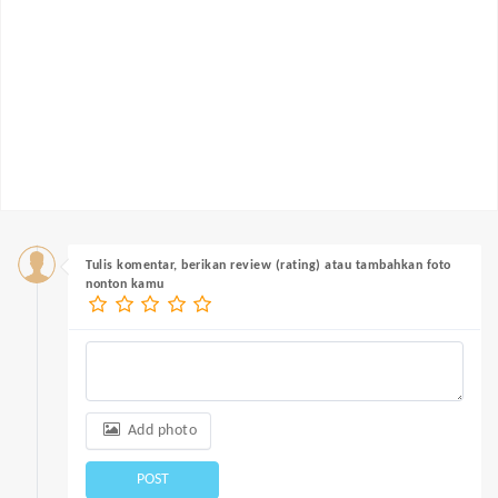
Tulis komentar, berikan review (rating) atau tambahkan foto
nonton kamu
Add photo
POST