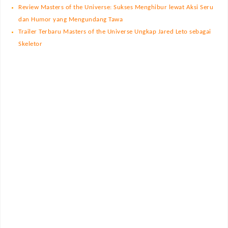
Review Masters of the Universe: Sukses Menghibur lewat Aksi Seru
dan Humor yang Mengundang Tawa
Trailer Terbaru Masters of the Universe Ungkap Jared Leto sebagai
Skeletor