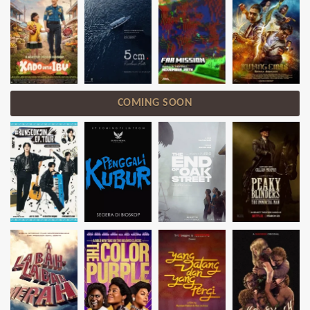
COMING SOON