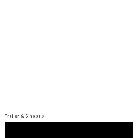
Trailer & Sinopsis