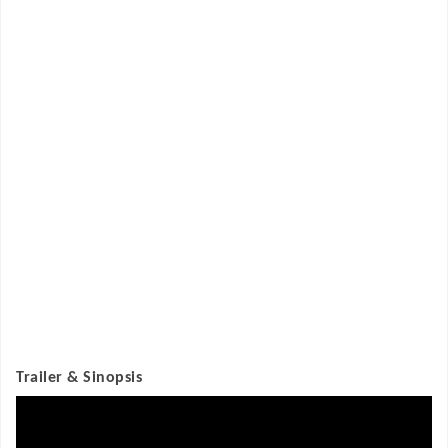
Trailer & Sinopsis