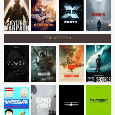
COMING SOON