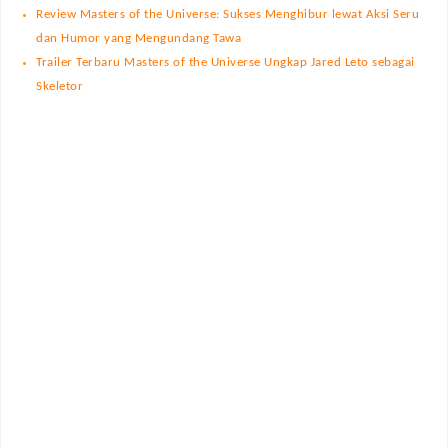
Review Masters of the Universe: Sukses Menghibur lewat Aksi Seru
dan Humor yang Mengundang Tawa
Trailer Terbaru Masters of the Universe Ungkap Jared Leto sebagai
Skeletor