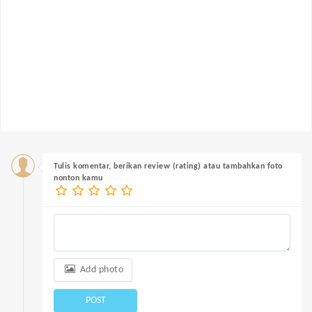
Tulis komentar, berikan review (rating) atau tambahkan foto
nonton kamu
Add photo
POST